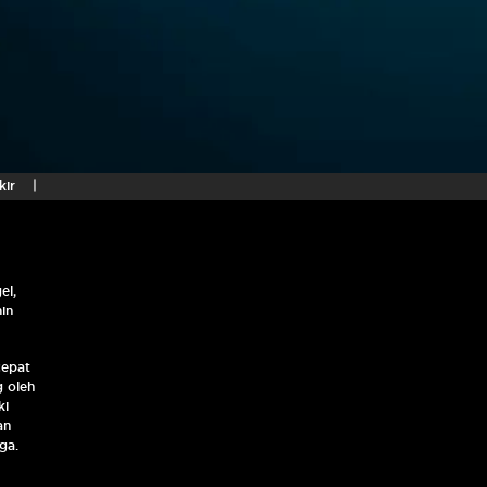
kir
|
el,
in
cepat
 oleh
ki
an
ga.