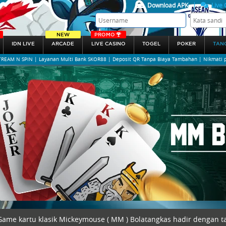
|
Download APK
Live 
NEW
PROMO
IDN LIVE
ARCADE
LIVE CASINO
TOGEL
POKER
TAN
 STREAM N SPIN | Layanan Multi Bank SKOR88 | Deposit QR Tanpa Biaya Tambahan | Nikmat
Game kartu klasik Mickeymouse ( MM ) Bolatangkas hadir dengan t